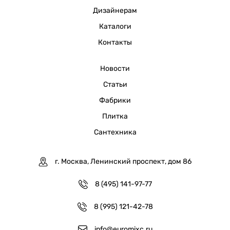
Дизайнерам
Каталоги
Контакты
Новости
Статьи
Фабрики
Плитка
Сантехника
г. Москва, Ленинский проспект, дом 86
8 (495) 141-97-77
8 (995) 121-42-78
info@euromixc.ru