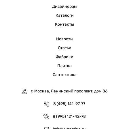
Дизайнерам
Каталоги
Контакты
Новости
Статьи
Фабрики
Плитка
Сантехника
г. Москва, Ленинский проспект, дом 86
8 (495) 141-97-77
8 (995) 121-42-78