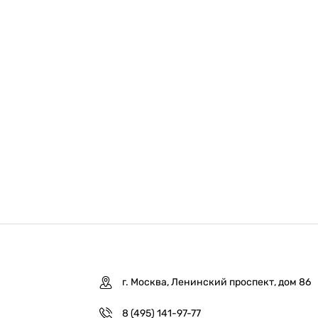
г. Москва, Ленинский проспект, дом 86
8 (495) 141-97-77