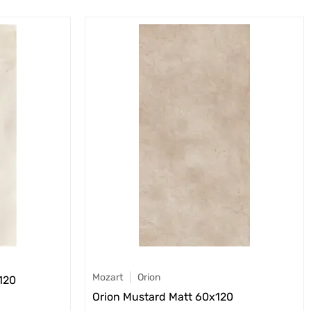
Mozart
Orion
120
Orion Mustard Matt 60x120