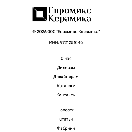
© 2026 ООО "Евромикс Керамика"
ИНН: 9721251046
О нас
Дилерам
Дизайнерам
Каталоги
Контакты
Новости
Статьи
Фабрики