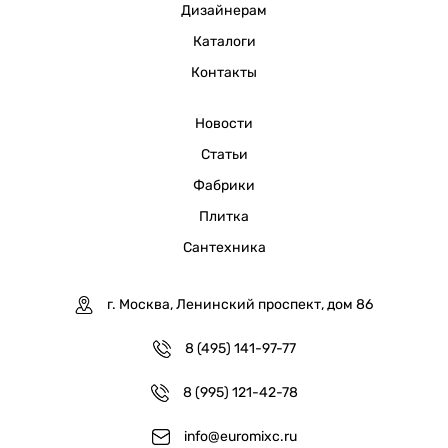
Дизайнерам
Каталоги
Контакты
Новости
Статьи
Фабрики
Плитка
Сантехника
г. Москва, Ленинский проспект, дом 86
8 (495) 141-97-77
8 (995) 121-42-78
info@euromixc.ru