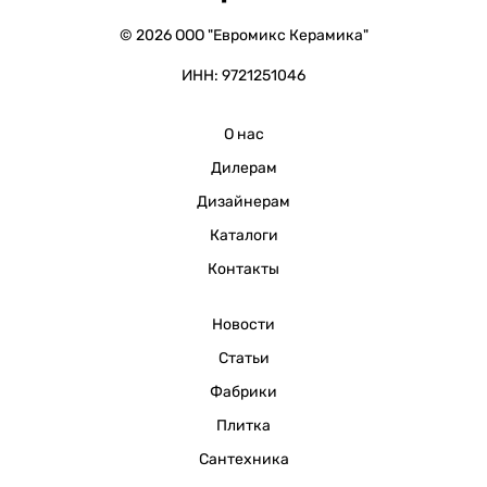
© 2026 ООО "Евромикс Керамика"
ИНН: 9721251046
О нас
Дилерам
Дизайнерам
Каталоги
Контакты
Новости
Статьи
Фабрики
Плитка
Сантехника