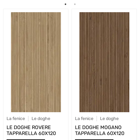
La fenice
Le doghe
La fenice
Le doghe
LE DOGHE ROVERE
LE DOGHE MOGANO
TAPPARELLA 60X120
TAPPARELLA 60X120