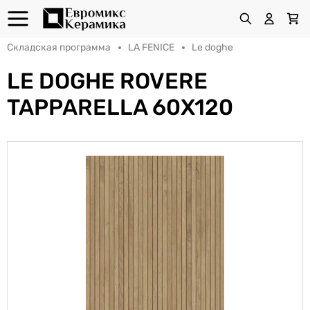
Складская программа
LA FENICE
Le doghe
LE DOGHE ROVERE
TAPPARELLA 60X120