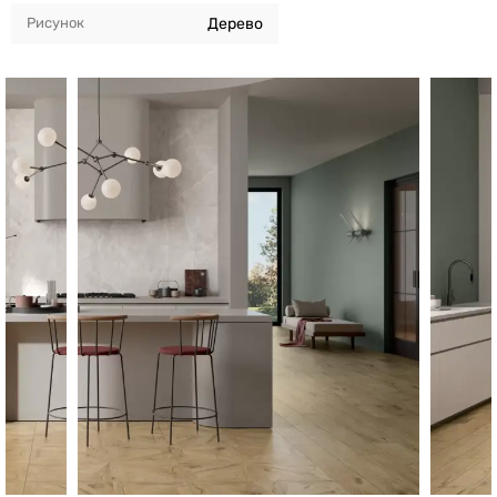
Рисунок
Дерево