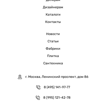
Дизайнерам
Каталоги
Контакты
Новости
Статьи
Фабрики
Плитка
Сантехника
г. Москва, Ленинский проспект, дом 86
8 (495) 141-97-77
8 (995) 121-42-78