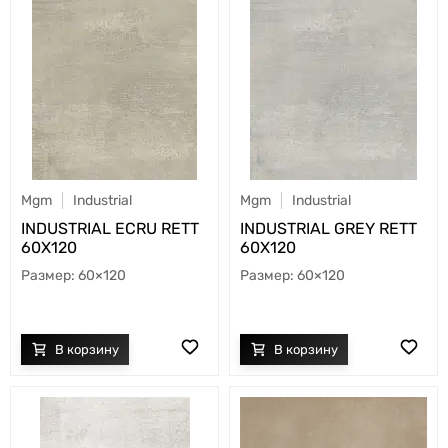
Mgm
Industrial
Mgm
Industrial
INDUSTRIAL ECRU RETT
INDUSTRIAL GREY RETT
60X120
60X120
60×120
60×120