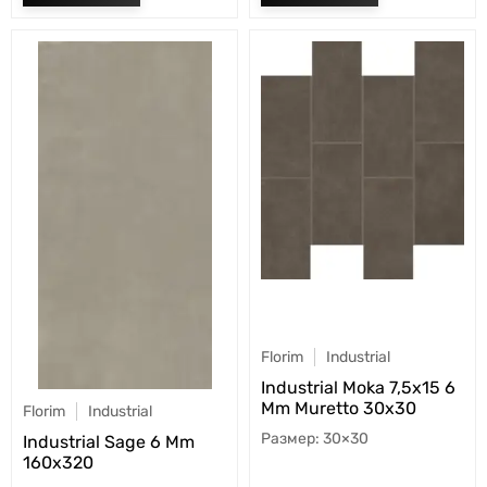
Florim
Industrial
Industrial Moka 7,5x15 6
Mm Muretto 30x30
Florim
Industrial
30×30
Industrial Sage 6 Mm
160x320