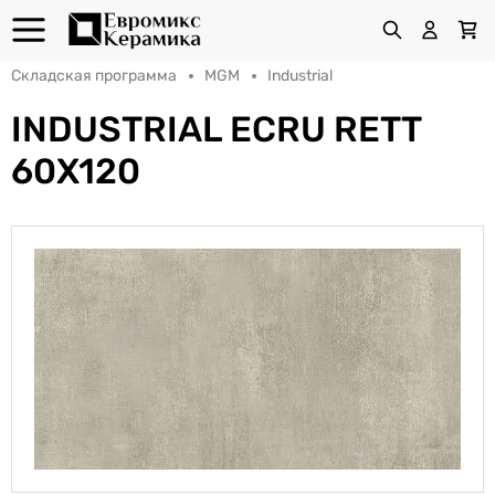
Складская программа
MGM
Industrial
INDUSTRIAL ECRU RETT
60X120