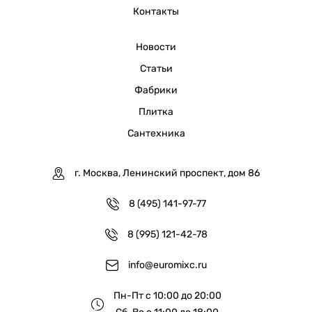
Контакты
Новости
Статьи
Фабрики
Плитка
Сантехника
г. Москва, Ленинский проспект, дом 86
8 (495) 141-97-77
8 (995) 121-42-78
info@euromixc.ru
Пн-Пт с 10:00 до 20:00