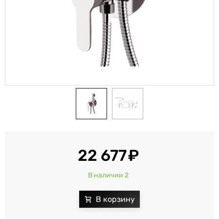
22 677
В наличии 2