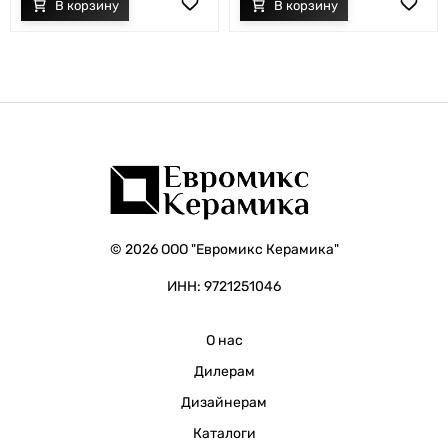
© 2026 ООО "Евромикс Керамика"
ИНН: 9721251046
О нас
Дилерам
Дизайнерам
Каталоги