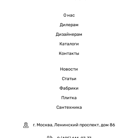
О нас
Дилерам
Дизайнерам
Каталоги
Контакты
Новости
Статьи
Фабрики
Плитка
Сантехника
г. Москва, Ленинский проспект, дом 86