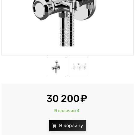
30 200
В наличии 4