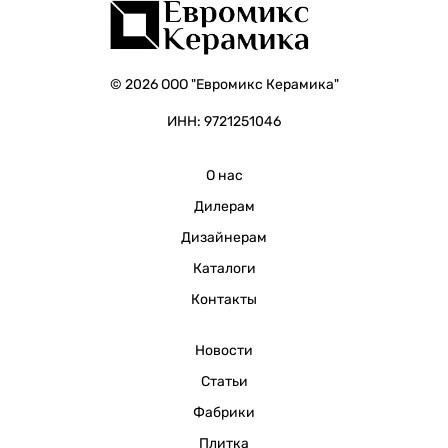
© 2026 ООО "Евромикс Керамика"
ИНН: 9721251046
О нас
Дилерам
Дизайнерам
Каталоги
Контакты
Новости
Статьи
Фабрики
Плитка