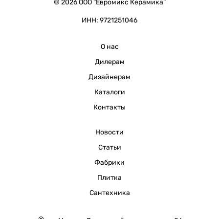
© 2026 ООО "Евромикс Керамика"
ИНН: 9721251046
О нас
Дилерам
Дизайнерам
Каталоги
Контакты
Новости
Статьи
Фабрики
Плитка
Сантехника