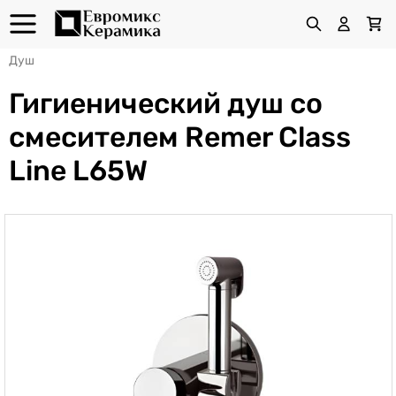
Душ
Гигиенический душ со
смесителем Remer Class
Line L65W