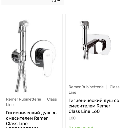
Remer Rubinetterie
Class
Line
Remer Rubinetterie
Class
Гигиенический душ со
Line
смесителем Remer
Class Line L60
Гигиенический душ со
смесителем Remer
L60
Class Line