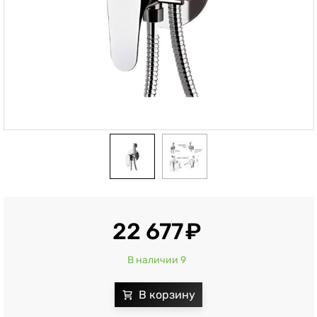
22 677
В наличии 9