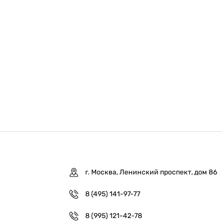
г. Москва, Ленинский проспект, дом 86
8 (495) 141-97-77
8 (995) 121-42-78