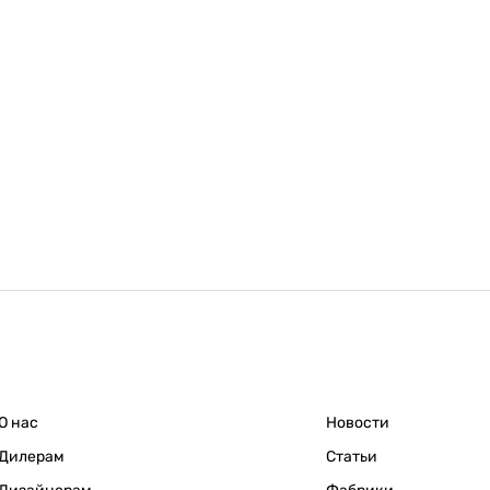
О нас
Новости
Дилерам
Статьи