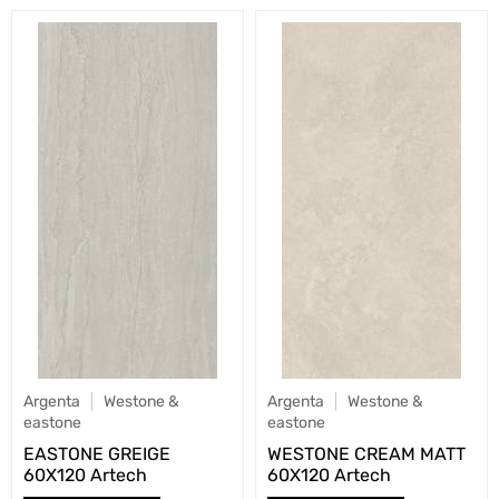
Argenta
Westone &
Argenta
Westone &
eastone
eastone
EASTONE GREIGE
WESTONE CREAM MATT
60X120 Artech
60X120 Artech