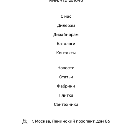
ИНН: 9721251046
О нас
Дилерам
Дизайнерам
Каталоги
Контакты
Новости
Статьи
Фабрики
Плитка
Сантехника
г. Москва, Ленинский проспект, дом 86