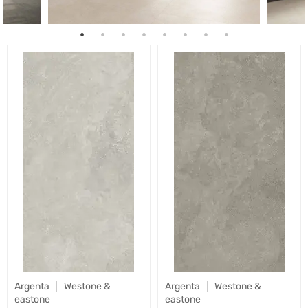
Argenta
Westone &
Argenta
Westone &
eastone
eastone