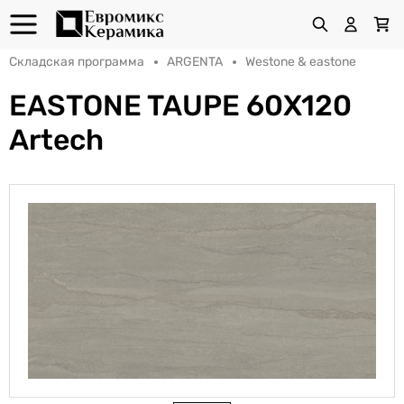
Складская программа
ARGENTA
Westone & eastone
EASTONE TAUPE 60X120
Artech