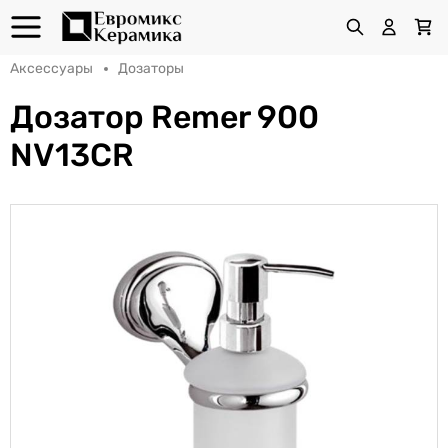
Аксессуары
Дозаторы
Дозатор Remer 900
NV13CR