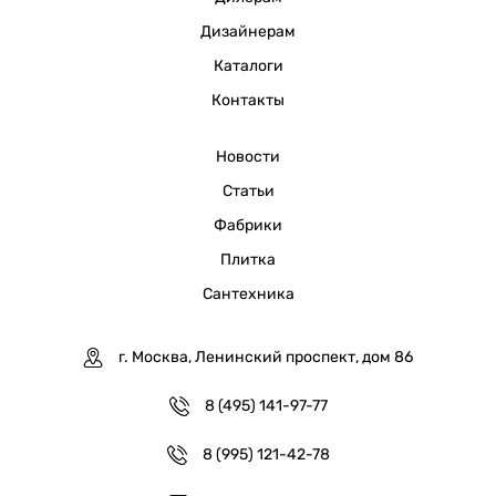
Дизайнерам
Каталоги
Контакты
Новости
Статьи
Фабрики
Плитка
Сантехника
г. Москва, Ленинский проспект, дом 86
8 (495) 141-97-77
8 (995) 121-42-78