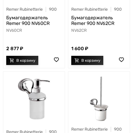
Remer Rubinetterie
900
Remer Rubinetterie
900
Бумагодержатель
Бумагодержатель
Remer 900 NV60CR
Remer 900 NV62CR
NV60CR
NV62CR
2 877
1 600
Remer Rubinetterie
900
Remer Rubinetterie
900