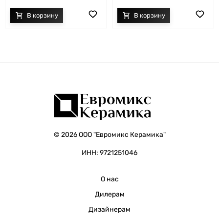
© 2026 ООО "Евромикс Керамика"
ИНН: 9721251046
О нас
Дилерам
Дизайнерам