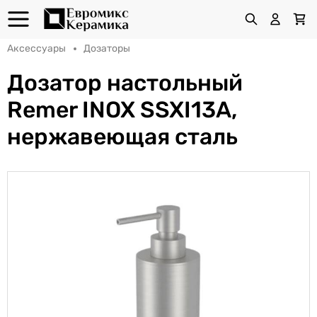
Аксессуары
Дозаторы
Дозатор настольный
Remer INOX SSXI13A,
нержавеющая сталь