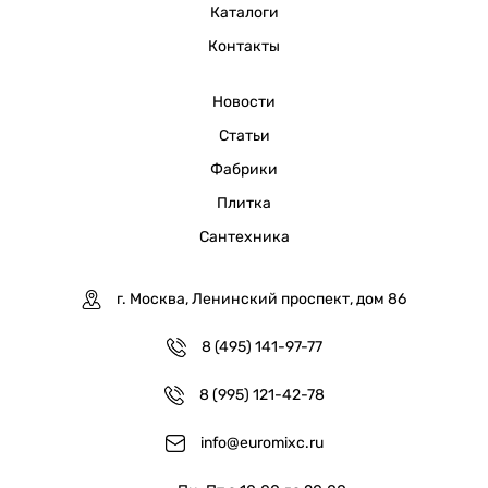
Каталоги
Контакты
Новости
Статьи
Фабрики
Плитка
Сантехника
г. Москва, Ленинский проспект, дом 86
8 (495) 141-97-77
8 (995) 121-42-78
info@euromixc.ru