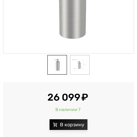
26 099
В наличии 7