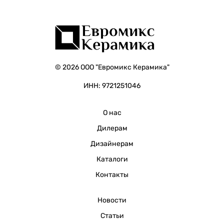
© 2026 ООО "Евромикс Керамика"
ИНН: 9721251046
О нас
Дилерам
Дизайнерам
Каталоги
Контакты
Новости
Статьи