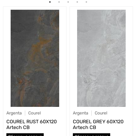
Argenta
Courel
Argenta
Courel
COUREL RUST 60X120
COUREL GREY 60X120
Artech CB
Artech CB