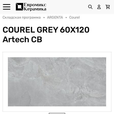
Складская программа
ARGENTA
Courel
COUREL GREY 60X120
Artech CB