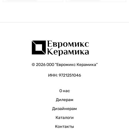
© 2026 ООО "Евромикс Керамика"
ИНН: 9721251046
О нас
Дилерам
Дизайнерам
Каталоги
Контакты