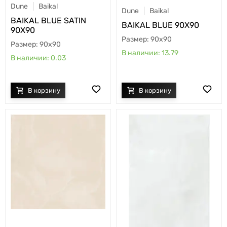
Dune
Baikal
Dune
Baikal
BAIKAL BLUE SATIN
BAIKAL BLUE 90X90
90X90
90x90
90x90
13.79
0.03