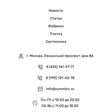
Новости
Статьи
Фабрики
Плитка
Сантехника
г. Москва, Ленинский проспект, дом 86
8 (495) 141-97-77
8 (995) 121-42-78
info@euromixc.ru
Пн-Пт с 10:00 до 20:00
Сб-Вс с 11:00 до 18:00