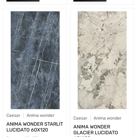
Caesar
Anima wonder
Caesar
Anima wonder
ANIMA WONDER STARLIT
ANIMA WONDER
LUCIDATO 60X120
GLACIER LUCIDATO