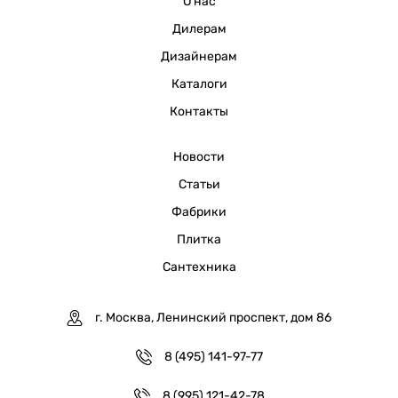
О нас
Дилерам
Дизайнерам
Каталоги
Контакты
Новости
Статьи
Фабрики
Плитка
Сантехника
г. Москва, Ленинский проспект, дом 86
8 (495) 141-97-77
8 (995) 121-42-78