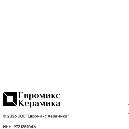
© 2026 ООО "Евромикс Керамика"
ИНН: 9721251046