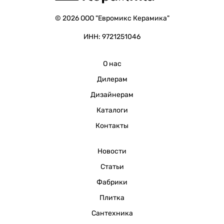
© 2026 ООО "Евромикс Керамика"
ИНН: 9721251046
О нас
Дилерам
Дизайнерам
Каталоги
Контакты
Новости
Статьи
Фабрики
Плитка
Сантехника