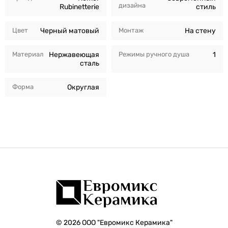
дизайна
Rubinetterie
стиль
Цвет
Черный матовый
Монтаж
На стену
Материал
Нержавеющая
Режимы ручного душа
1
сталь
Форма
Округлая
© 2026 ООО "Евромикс Керамика"