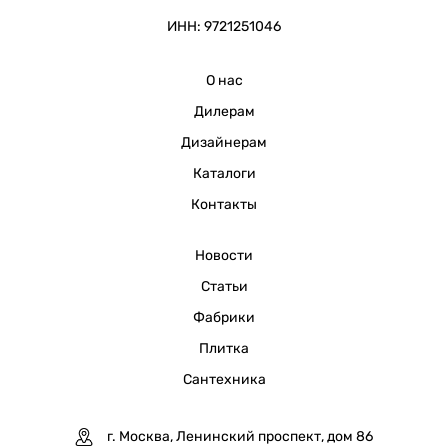
ИНН: 9721251046
О нас
Дилерам
Дизайнерам
Каталоги
Контакты
Новости
Статьи
Фабрики
Плитка
Сантехника
г. Москва, Ленинский проспект, дом 86