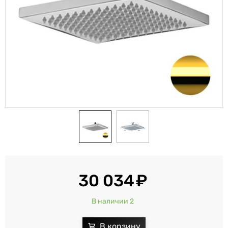
30 034
В наличии 2