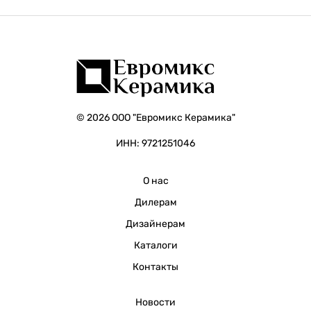
© 2026 ООО "Евромикс Керамика"
ИНН: 9721251046
О нас
Дилерам
Дизайнерам
Каталоги
Контакты
Новости