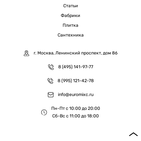
Статьи
Фабрики
Плитка
Сантехника
г. Москва, Ленинский проспект, дом 86
8 (495) 141-97-77
8 (995) 121-42-78
info@euromixc.ru
Пн-Пт с 10:00 до 20:00
Сб-Вс с 11:00 до 18:00