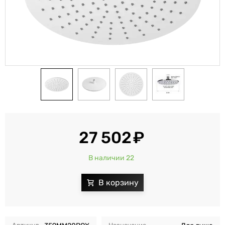
27 502
В наличии 22