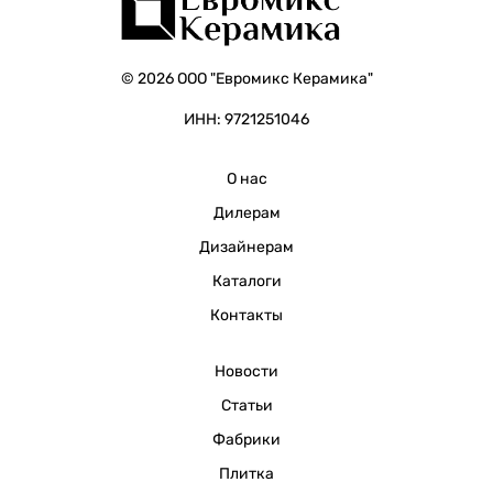
© 2026 ООО "Евромикс Керамика"
ИНН: 9721251046
О нас
Дилерам
Дизайнерам
Каталоги
Контакты
Новости
Статьи
Фабрики
Плитка