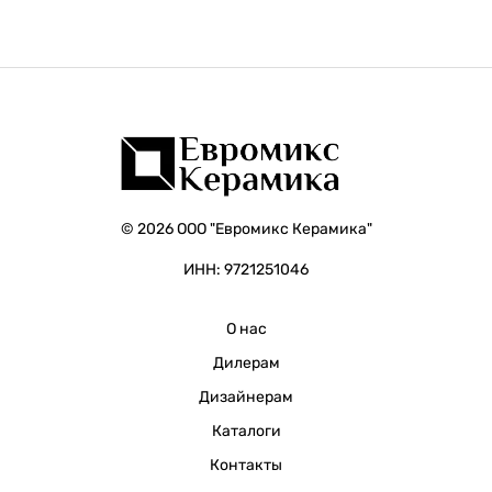
© 2026 ООО "Евромикс Керамика"
ИНН: 9721251046
О нас
Дилерам
Дизайнерам
Каталоги
Контакты