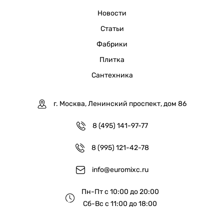
Новости
Статьи
Фабрики
Плитка
Сантехника
г. Москва, Ленинский проспект, дом 86
8 (495) 141-97-77
8 (995) 121-42-78
info@euromixc.ru
Пн-Пт с 10:00 до 20:00
Сб-Вс с 11:00 до 18:00