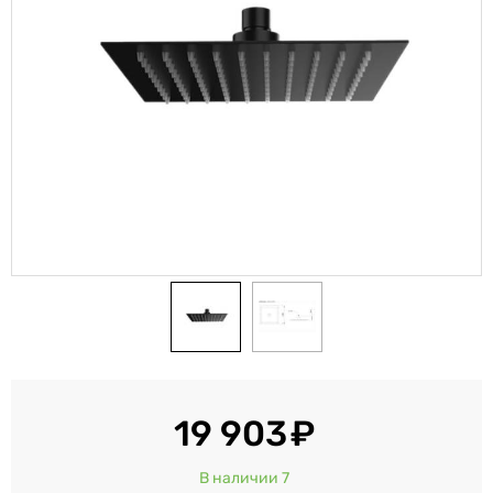
19 903
В наличии 7