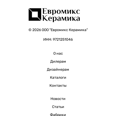
© 2026 ООО "Евромикс Керамика"
ИНН: 9721251046
О нас
Дилерам
Дизайнерам
Каталоги
Контакты
Новости
Статьи
Фабрики