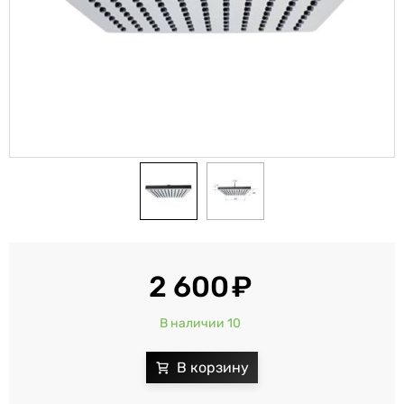
2 600
В наличии 10