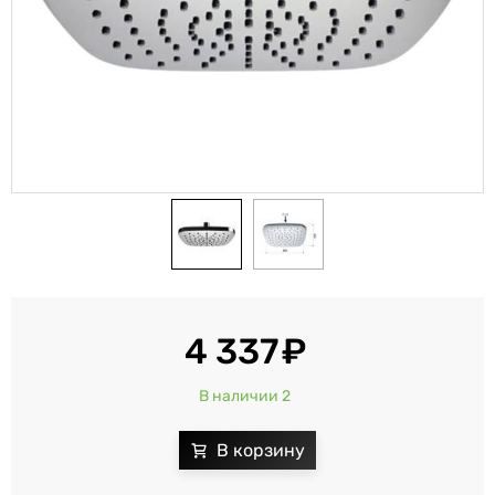
4 337
В наличии 2