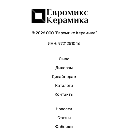
© 2026 ООО "Евромикс Керамика"
ИНН: 9721251046
О нас
Дилерам
Дизайнерам
Каталоги
Контакты
Новости
Статьи
Фабрики