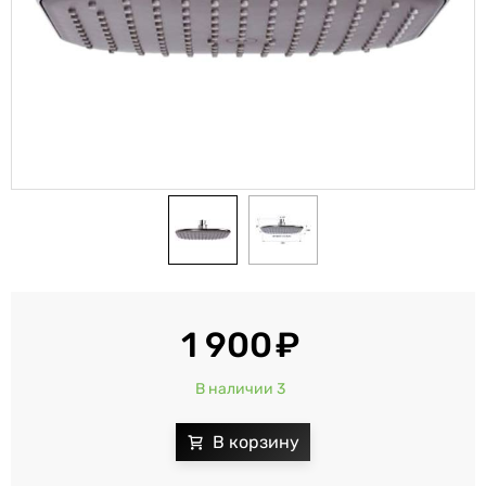
1 900
В наличии 3