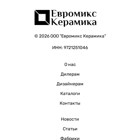
© 2026 ООО "Евромикс Керамика"
ИНН: 9721251046
О нас
Дилерам
Дизайнерам
Каталоги
Контакты
Новости
Статьи
Фабрики