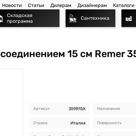
Новости
Статьи
Дилерам
Дизайнерам
Каталоги
Складская
Сантехника
программа
соединением 15 см Remer 3
Артикул
359R15X
Назначение
Страна
Италия
Поверхность