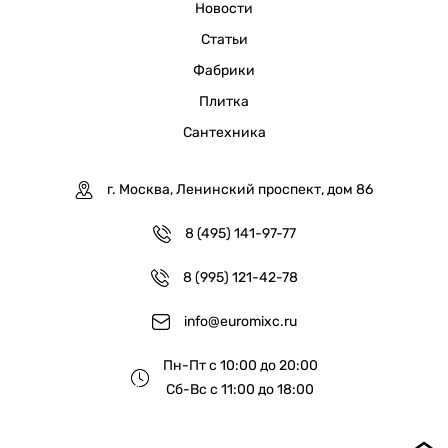
Новости
Статьи
Фабрики
Плитка
Сантехника
г. Москва, Ленинский проспект, дом 86
8 (495) 141-97-77
8 (995) 121-42-78
info@euromixc.ru
Пн-Пт с 10:00 до 20:00
Сб-Вс с 11:00 до 18:00