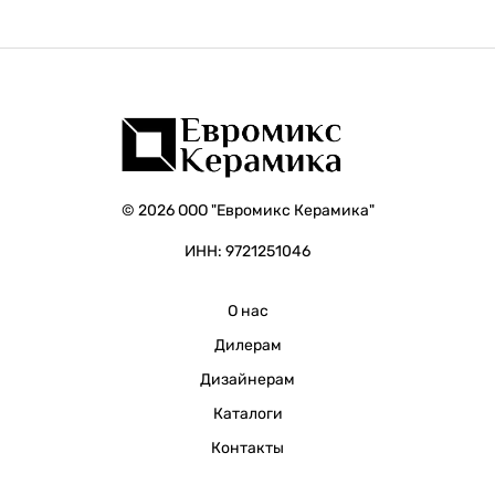
© 2026 ООО "Евромикс Керамика"
ИНН: 9721251046
О нас
Дилерам
Дизайнерам
Каталоги
Контакты