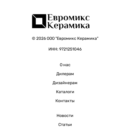
© 2026 ООО "Евромикс Керамика"
ИНН: 9721251046
О нас
Дилерам
Дизайнерам
Каталоги
Контакты
Новости
Статьи