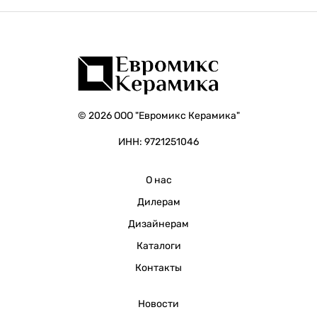
© 2026 ООО "Евромикс Керамика"
ИНН: 9721251046
О нас
Дилерам
Дизайнерам
Каталоги
Контакты
Новости