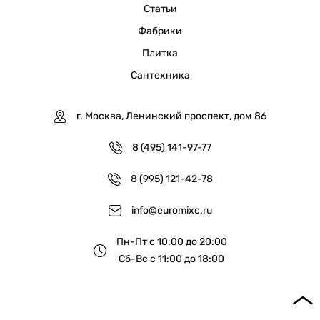
Статьи
Фабрики
Плитка
Сантехника
г. Москва, Ленинский проспект, дом 86
8 (495) 141-97-77
8 (995) 121-42-78
info@euromixc.ru
Пн-Пт с 10:00 до 20:00
Сб-Вс с 11:00 до 18:00