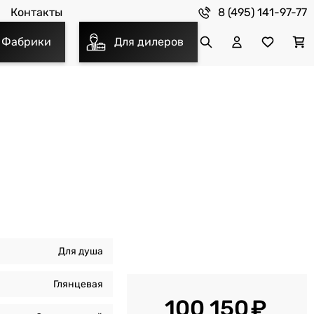
8 (495) 141-97-77
Контакты
Фабрики
Для дилеров
Для душа
Глянцевая
100 150