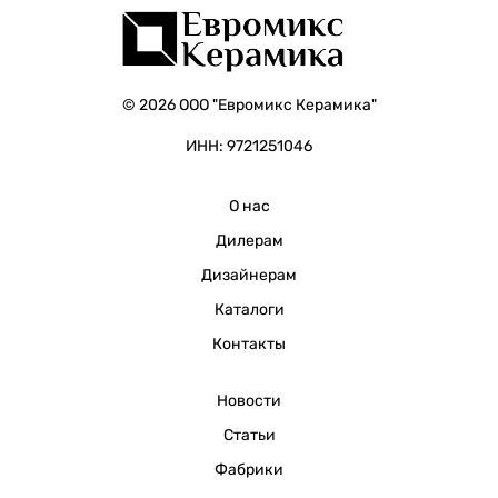
© 2026 ООО "Евромикс Керамика"
ИНН: 9721251046
О нас
Дилерам
Дизайнерам
Каталоги
Контакты
Новости
Статьи
Фабрики