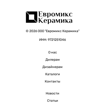
© 2026 ООО "Евромикс Керамика"
ИНН: 9721251046
О нас
Дилерам
Дизайнерам
Каталоги
Контакты
Новости
Статьи