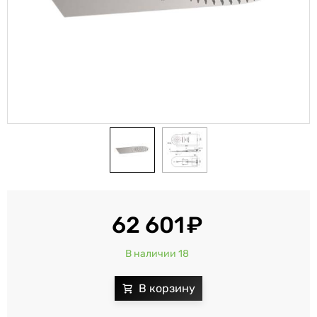
62 601
В наличии 18