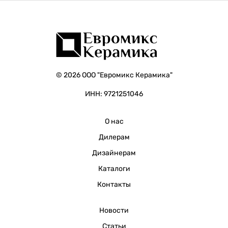
© 2026 ООО "Евромикс Керамика"
ИНН: 9721251046
О нас
Дилерам
Дизайнерам
Каталоги
Контакты
Новости
Статьи