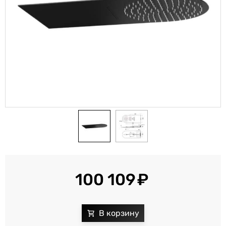
100 109