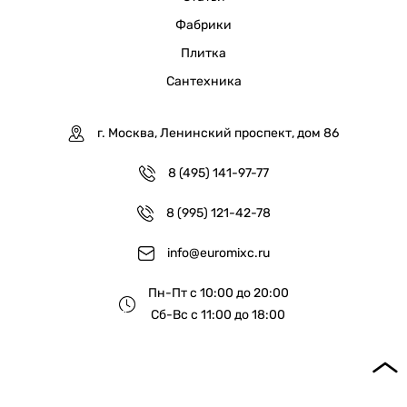
Фабрики
Плитка
Сантехника
г. Москва, Ленинский проспект, дом 86
8 (495) 141-97-77
8 (995) 121-42-78
info@euromixc.ru
Пн-Пт с 10:00 до 20:00
Сб-Вс с 11:00 до 18:00