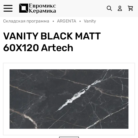
Складская программа
ARGENTA
Vanity
VANITY BLACK MATT
60X120 Artech