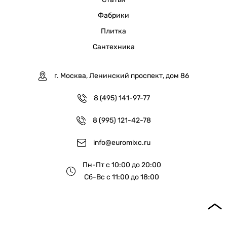
Фабрики
Плитка
Сантехника
г. Москва, Ленинский проспект, дом 86
8 (495) 141-97-77
8 (995) 121-42-78
info@euromixc.ru
Пн-Пт с 10:00 до 20:00
Сб-Вс с 11:00 до 18:00