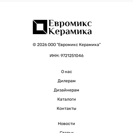
© 2026 ООО "Евромикс Керамика"
ИНН: 9721251046
О нас
Дилерам
Дизайнерам
Каталоги
Контакты
Новости
Статьи