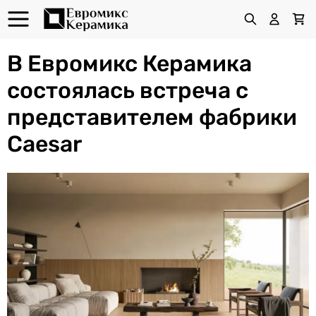
В Евромикс Керамика
состоялась встреча с
представителем фабрики
Caesar