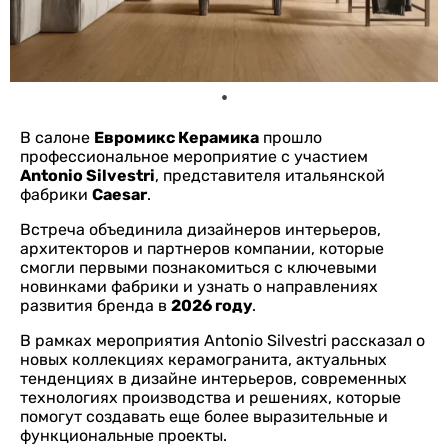
В салоне
Евромикс Керамика
прошло
профессиональное мероприятие с участием
Antonio Silvestri
, представителя итальянской
фабрики
Caesar
.
Встреча объединила дизайнеров интерьеров,
архитекторов и партнеров компании, которые
смогли первыми познакомиться с ключевыми
новинками фабрики и узнать о направлениях
развития бренда в
2026 году
.
В рамках мероприятия Antonio Silvestri рассказал о
новых коллекциях керамогранита, актуальных
тенденциях в дизайне интерьеров, современных
технологиях производства и решениях, которые
помогут создавать еще более выразительные и
функциональные проекты.