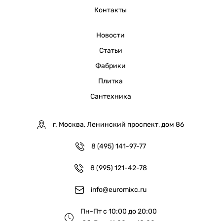
Контакты
Новости
Статьи
Фабрики
Плитка
Сантехника
г. Москва, Ленинский проспект, дом 86
8 (495) 141-97-77
8 (995) 121-42-78
info@euromixc.ru
Пн-Пт с 10:00 до 20:00