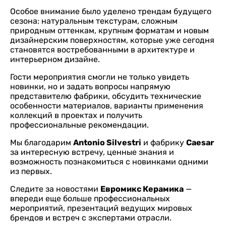
Особое внимание было уделено трендам будущего
сезона: натуральным текстурам, сложным
природным оттенкам, крупным форматам и новым
дизайнерским поверхностям, которые уже сегодня
становятся востребованными в архитектуре и
интерьерном дизайне.
Гости мероприятия смогли не только увидеть
новинки, но и задать вопросы напрямую
представителю фабрики, обсудить технические
особенности материалов, варианты применения
коллекций в проектах и получить
профессиональные рекомендации.
Мы благодарим
Antonio Silvestri
и фабрику
Caesar
за интересную встречу, ценные знания и
возможность познакомиться с новинками одними
из первых.
Следите за новостями
Евромикс Керамика
—
впереди еще больше профессиональных
мероприятий, презентаций ведущих мировых
брендов и встреч с экспертами отрасли.