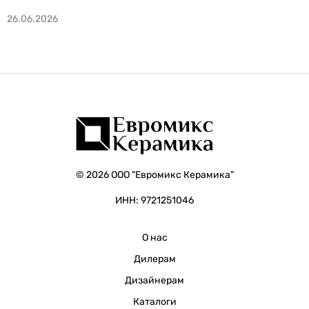
26.06.2026
© 2026 ООО "Евромикс Керамика"
ИНН: 9721251046
О нас
Дилерам
Дизайнерам
Каталоги