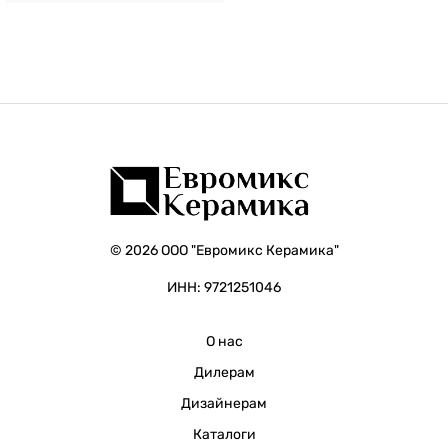
© 2026 ООО "Евромикс Керамика"
ИНН: 9721251046
О нас
Дилерам
Дизайнерам
Каталоги