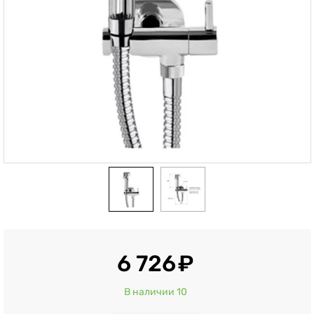
6 726
В наличии 10