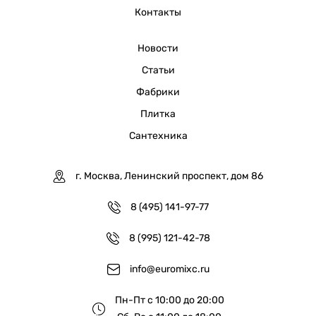
Контакты
Новости
Статьи
Фабрики
Плитка
Сантехника
г. Москва, Ленинский проспект, дом 86
8 (495) 141-97-77
8 (995) 121-42-78
info@euromixc.ru
Пн-Пт с 10:00 до 20:00