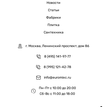
Новости
Статьи
Фабрики
Плитка
Сантехника
г. Москва, Ленинский проспект, дом 86
8 (495) 141-97-77
8 (995) 121-42-78
info@euromixc.ru
Пн-Пт с 10:00 до 20:00
Сб-Вс с 11:00 до 18:00