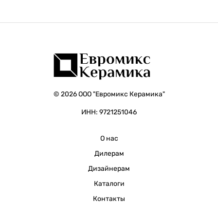
© 2026 ООО "Евромикс Керамика"
ИНН: 9721251046
О нас
Дилерам
Дизайнерам
Каталоги
Контакты