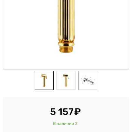
5 157
В наличии 2