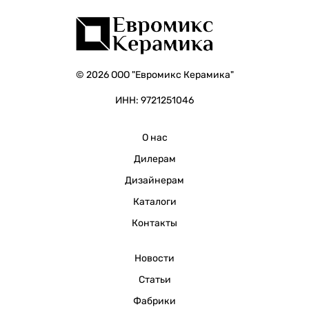
© 2026 ООО "Евромикс Керамика"
ИНН: 9721251046
О нас
Дилерам
Дизайнерам
Каталоги
Контакты
Новости
Статьи
Фабрики