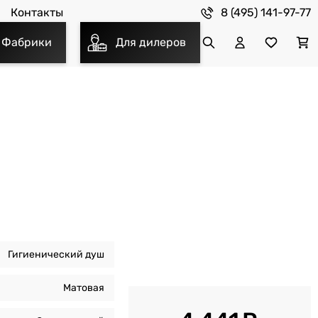
8 (495) 141-97-77
Контакты
Фабрики
Для дилеров
Гигиенический душ
Матовая