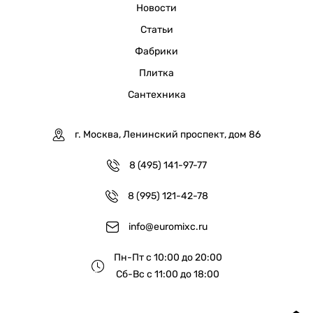
Новости
Статьи
Фабрики
Плитка
Сантехника
г. Москва, Ленинский проспект, дом 86
8 (495) 141-97-77
8 (995) 121-42-78
info@euromixc.ru
Пн-Пт с 10:00 до 20:00
Сб-Вс с 11:00 до 18:00