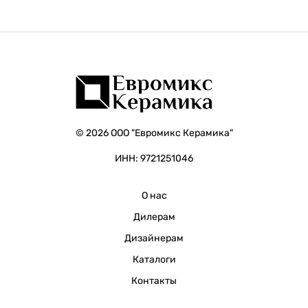
© 2026 ООО "Евромикс Керамика"
ИНН: 9721251046
О нас
Дилерам
Дизайнерам
Каталоги
Контакты