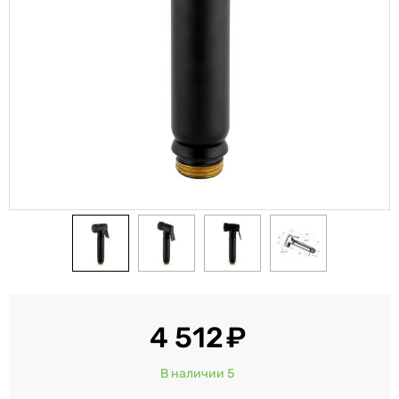
4 512
В наличии 5