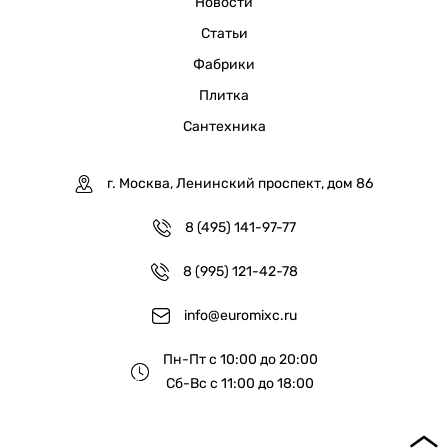
Новости
Статьи
Фабрики
Плитка
Сантехника
г. Москва, Ленинский проспект, дом 86
8 (495) 141-97-77
8 (995) 121-42-78
info@euromixc.ru
Пн-Пт с 10:00 до 20:00
Сб-Вс с 11:00 до 18:00