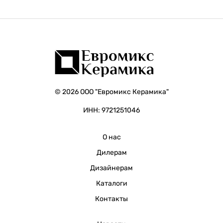
© 2026 ООО "Евромикс Керамика"
ИНН: 9721251046
О нас
Дилерам
Дизайнерам
Каталоги
Контакты