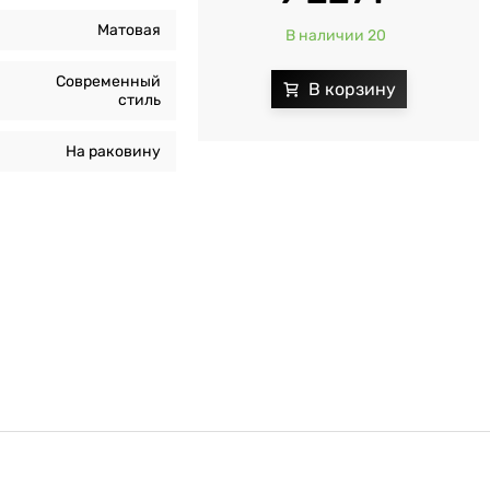
Матовая
В наличии 20
Современный
стиль
На раковину