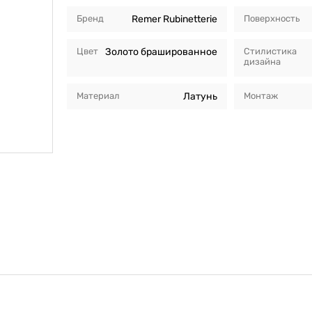
Бренд
Remer Rubinetterie
Поверхность
Цвет
Золото брашированное
Стилистика
дизайна
Материал
Латунь
Монтаж