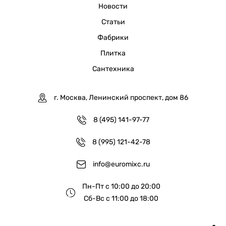
Новости
Статьи
Фабрики
Плитка
Сантехника
г. Москва, Ленинский проспект, дом 86
8 (495) 141-97-77
8 (995) 121-42-78
info@euromixc.ru
Пн-Пт с 10:00 до 20:00
Сб-Вс с 11:00 до 18:00