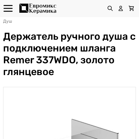
Душ
Держатель ручного душа с
подключением шланга
Remer 337WDO, золото
глянцевое