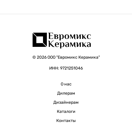
© 2026 ООО "Евромикс Керамика"
ИНН: 9721251046
О нас
Дилерам
Дизайнерам
Каталоги
Контакты