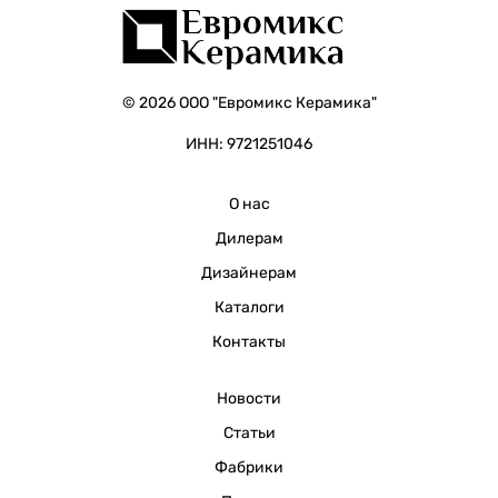
© 2026 ООО "Евромикс Керамика"
ИНН: 9721251046
О нас
Дилерам
Дизайнерам
Каталоги
Контакты
Новости
Статьи
Фабрики