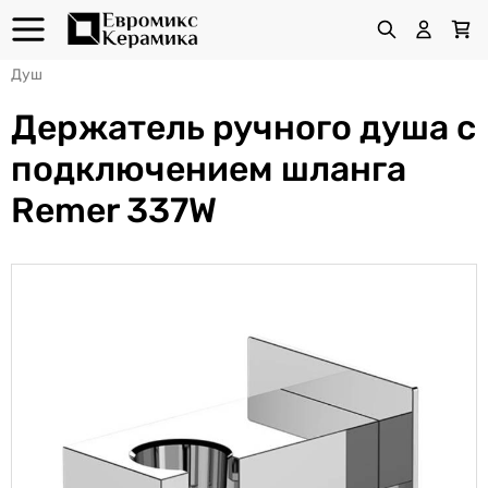
Душ
Держатель ручного душа с
подключением шланга
Remer 337W