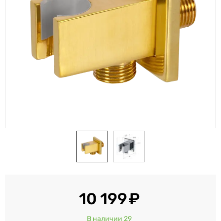
10 199
В наличии 29