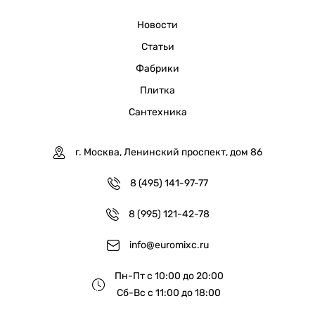
Новости
Статьи
Фабрики
Плитка
Сантехника
г. Москва, Ленинский проспект, дом 86
8 (495) 141-97-77
8 (995) 121-42-78
info@euromixc.ru
Пн-Пт с 10:00 до 20:00
Сб-Вс с 11:00 до 18:00