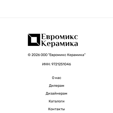
© 2026 ООО "Евромикс Керамика"
ИНН: 9721251046
О нас
Дилерам
Дизайнерам
Каталоги
Контакты