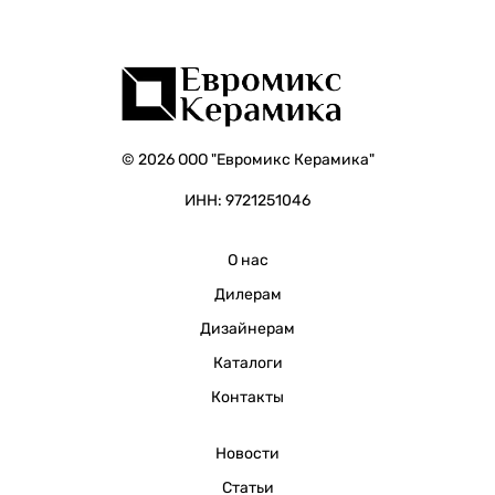
© 2026 ООО "Евромикс Керамика"
ИНН: 9721251046
О нас
Дилерам
Дизайнерам
Каталоги
Контакты
Новости
Статьи