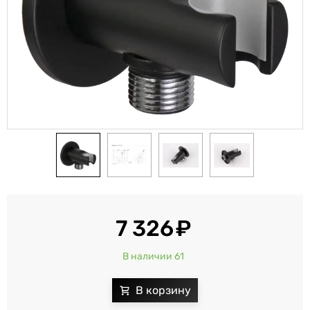
7 326
В наличии 61