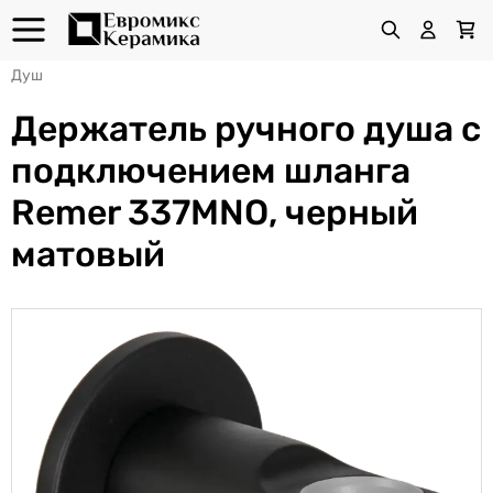
Душ
Держатель ручного душа с
подключением шланга
Remer 337MNO, черный
матовый