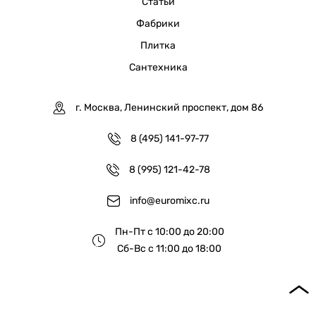
Статьи
Фабрики
Плитка
Сантехника
г. Москва, Ленинский проспект, дом 86
8 (495) 141-97-77
8 (995) 121-42-78
info@euromixc.ru
Пн-Пт с 10:00 до 20:00
Сб-Вс с 11:00 до 18:00