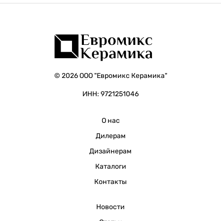
© 2026 ООО "Евромикс Керамика"
ИНН: 9721251046
О нас
Дилерам
Дизайнерам
Каталоги
Контакты
Новости